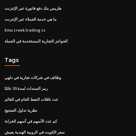
هاريس بنك دفع فاتورة عبر الإنترنت
ما هي خدمة العملاء عبر الإنترنت
Emu creek trading cc
الحواجز التجارية المستخدمة في الجملة
Tags
وظائف في شركات تجارية في دلهي
رمز السندات لمدة 30 عامًا
عدد ناقلات النفط الخام في العالم
نظرية تداول الضجيج
كم عدد الأسهم في أسهم الخزانة
سعر الكويت في الروبية الهندية يعيش