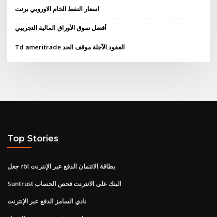
اسعار النفط الخام الاوروبي برنت
أفضل سوق الأوراق المالية التجريبي
Td ameritrade العقود الآجلة موقف الحد
Top Stories
جعل rbl بطاقة الائتمان الدفع عبر الإنترنت
Suntrust البنك على الانترنت فحص الحساب
نادي السامز الدفع عبر الإنترنت