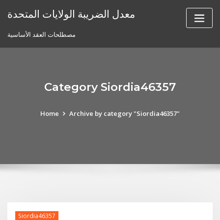
Skip
معدل الضريبة الولايات المتحدة
to
content
مصطلحات العقد الأساسية
Category Siordia46357
Home
Archive by category "Siordia46357"
Siordia46357