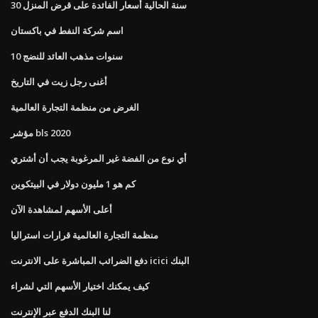
30 سنة الحالية أسعار الفائدة على قرض المنزل
اسم شركة النفط في باكستان
10 سنوات مذهب العائد للنضج
أغنى رجل زيت في التاريخ
الغرض من منظمة التجارة العالمية
مؤشر bls 2020
أي نوع من الفضة غير المرغوبة يجب أن أشتري
كم هو 1 مليون دولار في البيتكوين
أعلى الأسهم لمشاهدة الآن
منظمة التجارة العالمية قرارات استراليا
دفع الضرائب المباشرة على الانترنت icici البنك
كيف يمكنك اختيار الأسهم التي لشراء
لنا البنك الدفع عبر الإنترنت