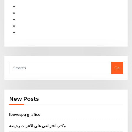
Go
New Posts
Ibovespa grafico
مكتب افتراضي على الانترنت رخيصة