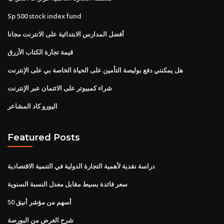
Sp 500 stock index fund
أفضل المدارس الابتدائية على الانترنت مجانا
قيمة تجارة الكتاب الأزرق
هل يمكنني دفع بوليصة التأمين على الحياة الخاصة بي على الإنترنت
شراء كمبيوتر على الائتمان عبر الإنترنت
اليورو كاد المشاعر
Featured Posts
دراسة نقدية لأهمية التجارة الدولية في التنمية الاقتصادية
سعر فائدة بسيط مقابل معدل النسبة السنوية
50 أسهم من مؤشر أنيق
شرح الغرض من البورصة