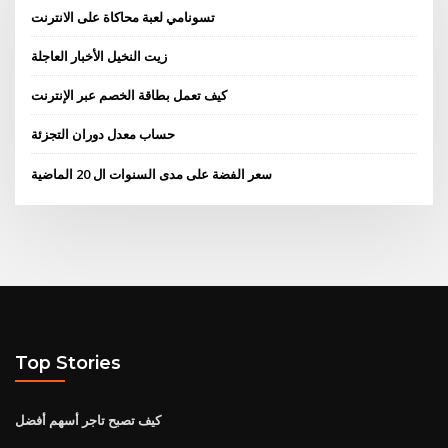
تسونامي لعبة محاكاة على الانترنت
زيت النخيل الأخبار العاجلة
كيف تعمل بطاقة الخصم عبر الإنترنت
حساب معدل دوران التجزئة
سعر الفضة على مدى السنوات ال 20 الماضية
Top Stories
كيف تصبح تاجر أسهم أفضل