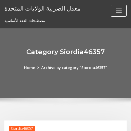
Skip
معدل الضريبة الولايات المتحدة
to
content
مصطلحات العقد الأساسية
Category Siordia46357
Home
Archive by category "Siordia46357"
Siordia46357