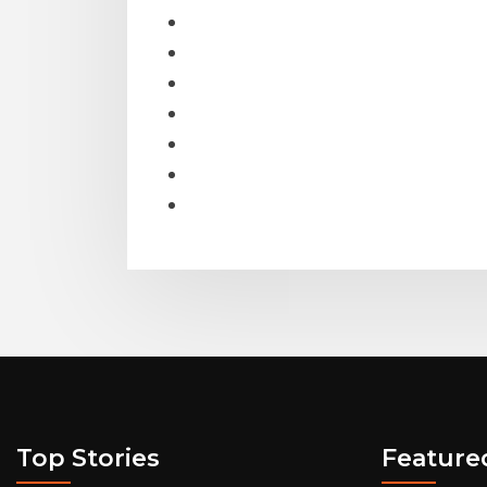
Top Stories
Feature