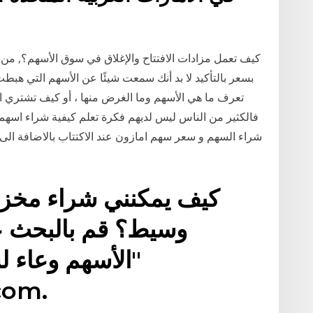
كيف تعمل مزادات الافتتاح والإغلاق في سوق الأسهم؟, من
بسعر بالتأكيد لا بد أنك سمعت شيئًا عن الأسهم التي هبط
تعرف ما هي الأسهم وما الغرض منها ، أو كيف تشتري الأ
فالكثير من الناس ليس لديهم فكرة تعلم كيفية شراء اس
شراء السهم و سعر سهم امازون عند الاكتتاب بالاضافة الى 
كيف يمكنني شراء مخزون
وسيط؟ قم بالبحث ع
"الأسهم وعاء ل
com.