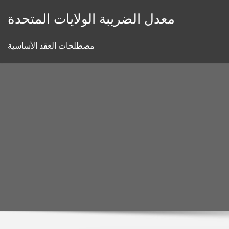
Skip
معدل الضريبة الولايات المتحدة
to
content
مصطلحات العقد الأساسية