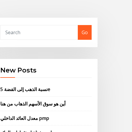
Go
New Posts
نسبة الذهب إلى الفضة 5e
أين هو سوق الأسهم الذهاب من هنا
معدل العائد الداخلي pmp