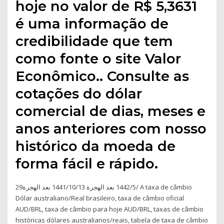
hoje no valor de R$ 5,3631
é uma informação de
credibilidade que tem
como fonte o site Valor
Econômico.. Consulte as
cotações do dólar
comercial de dias, meses e
anos anteriores com nosso
histórico da moeda de
forma fácil e rápido.
29‏‏/5‏‏/1442 بعد الهجرة 13‏‏/10‏‏/1441 بعد الهجرة A taxa de câmbio
Dólar australiano/Real brasileiro, taxa de câmbio oficial
AUD/BRL, taxa de câmbio para hoje AUD/BRL, taxas de câmbio
históricas dólares australianos/reais, tabela de taxa de câmbio