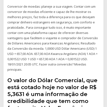
Conversor de moedas: planeje a sua viagem. Contar com um
conversor de moedas eficiente e capaz de lhe mostrar os
melhores preços, faz toda a diferença para os que desejam
comprar dinheiro estrangeiro em segurança, com conforto e
praticidade.. Para conseguir tudo isso, é muito importante
contar com uma plataforma capaz de oferecer diversas
vantagens que facilitem o viajante e comprador de Conversão
de Dólares Americanos para Kwanzas Angolanos; Resultado
da Conversão da moeda. 1,0000 USD Dólar Americano (USD) 1
USD = 657,00 AOA. 657,00 AOA Kwanza Angolano (AOA) 1 AOA =
0,001522 USD 1 USD = 657,00 AOA 1 AOA = 0,001522 USD.
18/01/2021 20:05 UTC. Fazer outra conversão? Moedas
principais.
O valor do Dólar Comercial, que
está cotado hoje no valor de R$
5,3631 é uma informação de
credibilidade que tem como