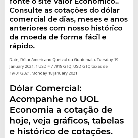
fonte o site Valor Econômico..
Consulte as cotações do dólar
comercial de dias, meses e anos
anteriores com nosso histórico
da moeda de forma fácil e
rápido.
Date, Dólar Americano Quetzal da Guatemala. Tuesday 19
January 2021, 1 USD = 7.7918 GTQ, USD GTQ taxas de
19/01/2021. Monday 18 January 2021
Dólar Comercial:
Acompanhe no UOL
Economia a cotação de
hoje, veja gráficos, tabelas
e histórico de cotações.