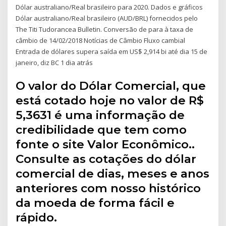
Dólar australiano/Real brasileiro para 2020. Dados e gráficos
Dólar australiano/Real brasileiro (AUD/BRL) fornecidos pelo
The Titi Tudorancea Bulletin. Conversão de para à taxa de
câmbio de 14/02/2018 Notícias de Câmbio Fluxo cambial
Entrada de dólares supera saída em US$ 2,914 bi até dia 15 de
janeiro, diz BC 1 dia atrás
O valor do Dólar Comercial, que
está cotado hoje no valor de R$
5,3631 é uma informação de
credibilidade que tem como
fonte o site Valor Econômico..
Consulte as cotações do dólar
comercial de dias, meses e anos
anteriores com nosso histórico
da moeda de forma fácil e
rápido.