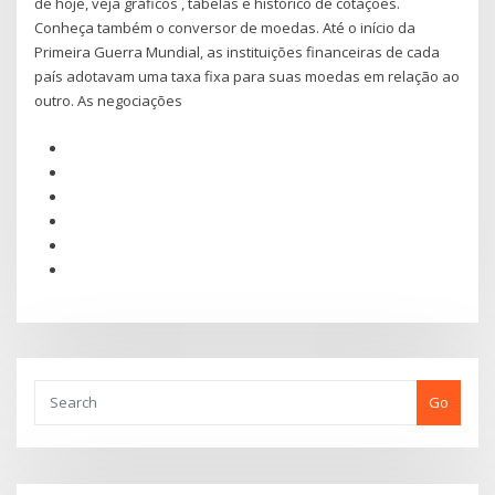
de hoje, veja gráficos , tabelas e histórico de cotações.
Conheça também o conversor de moedas. Até o início da
Primeira Guerra Mundial, as instituições financeiras de cada
país adotavam uma taxa fixa para suas moedas em relação ao
outro. As negociações
Go