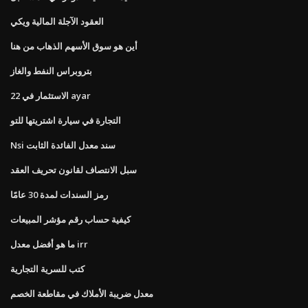
العقود الآجلة المالية ويكي
أين هو سوق الأسهم الذهاب من هنا
بتروبراس النفط والغاز
الاستثمار في 22 ayar
التجارة في سيارة اشتريتها للتو
Nsi سند معدل الفائدة الثابت
سبل الانتصاف لقانون تحريف العقد
رمز السندات لمدة 30 عامًا
كيفية حساب رقم مؤشر المبيعات
ما هو أفضل معدل irr
كتب للسرية التجارية
معدل ضريبة الأملاك في مقاطعة الخصم