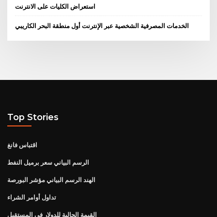
استعراض الكليات على الانترنت
الخدمات المصرفية الشخصية عبر الإنترنت أول منطقة البحر الكاريبي
Top Stories
اقتباس فانغ
الرسم البياني سعر برميل النفط
الهند الرسم البياني مؤشر البورصة
تداول أوامر الشراء
القيمة الحالية للدولار في المستقبل