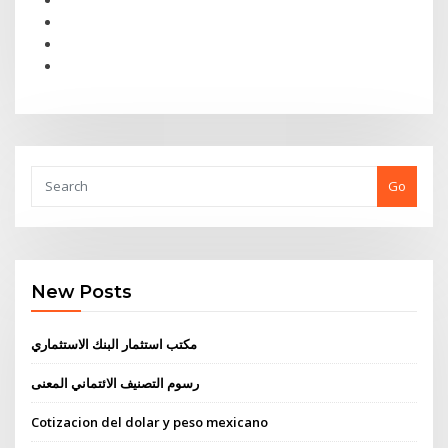
Go
New Posts
مكتب استثمار البنك الاستثماري
رسوم التصنيف الائتماني المعنى
Cotizacion del dolar y peso mexicano