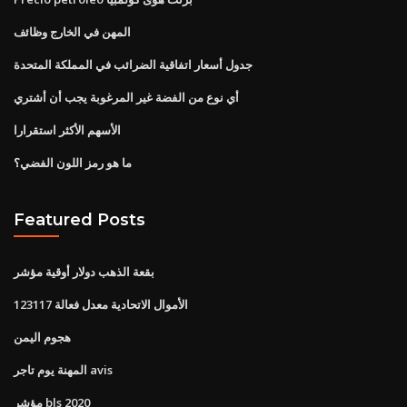
المهن في الخارج وظائف
جدول أسعار اتفاقية الضرائب في المملكة المتحدة
أي نوع من الفضة غير المرغوبة يجب أن أشتري
الأسهم الأكثر استقرارا
ما هو رمز اللون الفضي؟
Featured Posts
بقعة الذهب دولار أوقية مؤشر
الأموال الاتحادية معدل فعالة 123117
هجوم اليمن
المهنة يوم تاجر avis
مؤشر bls 2020