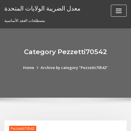
Skip
معدل الضريبة الولايات المتحدة
to
content
مصطلحات العقد الأساسية
Category Pezzetti70542
Home
Archive by category "Pezzetti70542"
Pezzetti70542