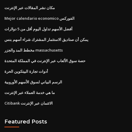
مكان نشر المقالات عبر الإنترنت
Mejor calendario economico الفوركس
أفضل الأسهم تداول اليوم أقل من 5 دولارات
يمكن أن صناديق الاستثمار المشترك شراء أسهم بنس
مخطط المد والجزر massachusetts
حصة سوق الألعاب عبر الإنترنت في المملكة المتحدة
أدوات تجارة البيتكوين الحرة
الرسم البياني لسوق الأسهم الأوروبية
ما هي خدمة العملاء عبر الإنترنت
Citibank الائتمان عبر الإنترنت
Featured Posts