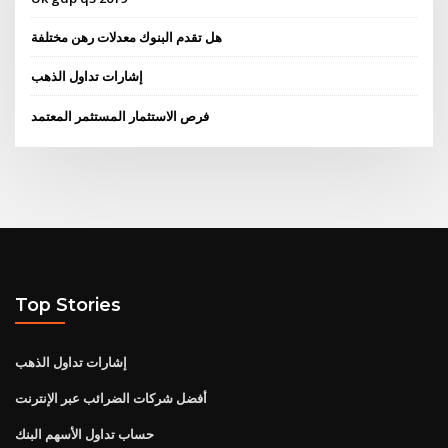
هل تقدم البنوك معدلات رهن مختلفة
إشارات تداول الذهب
فرص الاستثمار المستثمر المعتمد
Top Stories
إشارات تداول الذهب
أفضل شركات الضرائب عبر الإنترنت
حساب تداول الأسهم البنك