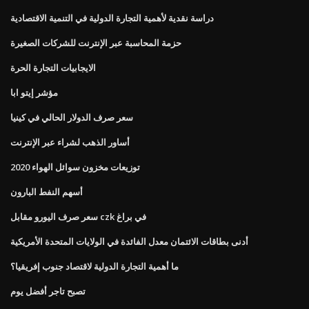
دراسة نقدية لأهمية التجارة الدولية في التنمية الاقتصادية
حزمة المحاسبة عبر الإنترنت للشركات الصغيرة
الايجابيات التجارة الحرة
مؤشر إيتو ابا
سعر صرف الدولار الحالي في كينيا
أساور الذهب لشراء عبر الإنترنت
توزيعات مخزون سوائل الهواء 2020
أسهم النفط البارون
سعر صرف اليورو مقابل czk في براغ
أدنى بطاقات الائتمان معدل الفائدة في الولايات المتحدة الأمريكية
ما أهمية التجارة الدولية لاقتصاد جنوب إفريقيا؟
تصبح تاجر أفضل يوم