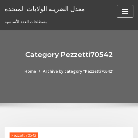
Skip
معدل الضريبة الولايات المتحدة
to
content
مصطلحات العقد الأساسية
Category Pezzetti70542
Home
Archive by category "Pezzetti70542"
Pezzetti70542