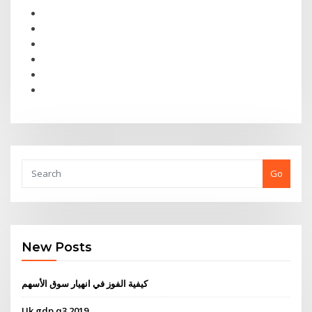
Go
New Posts
كيفية الفوز في انهيار سوق الأسهم
Uk gdp q3 2019