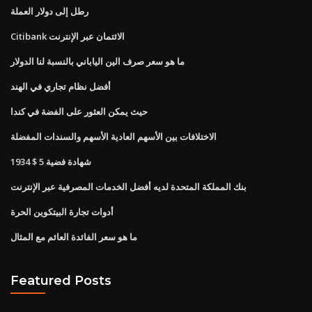
رطل إلى دولار العملة
Citibank الائتمان عبر الإنترنت
ما هو سعر صرف الين الياباني بالنسبة لنا الدولار
أفضل نظام تجاري في الهند
حيث يمكن العثور على الفضة في كندا
الاختلافات بين الأسهم العادية الأسهم والسندات المفضلة
1934 $ 5 شهادة فضية
بنك المملكة المتحدة لديه أفضل الخدمات المصرفية عبر الإنترنت
أدوات تجارة البيتكوين الحرة
ما هو سعر الفائدة العائم مع المثال
Featured Posts