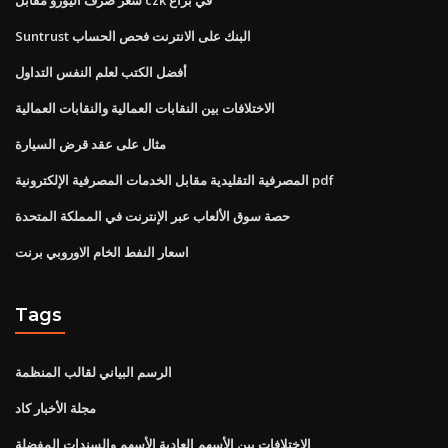
Suntrust البنك على الانترنت فحص الحساب
أفضل الكتب لعلم النفس التداول
الاختلافات بين النقابات العمالية والنقابات العمالية
مثال على عقد قرض السيارة
المصرفية التقليدية مقابل الخدمات المصرفية الإلكترونية pdf
حصة سوق الألعاب عبر الإنترنت في المملكة المتحدة
اسعار النفط الخام الاوروبي برنت
Tags
الرسم البياني لقالب المنظمة
مجلة الأخبار كاد
الاختلافات بين الأسهم العادية الأسهم والسندات المفضلة