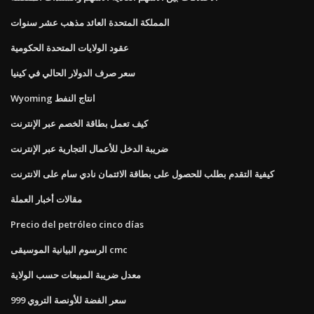
المملكة المتحدة العائد مذهب عشر سنوات
عقود الولايات المتحدة الحكومية
سعر صرف الدولار الحالي في كينيا
Wyoming انتاج النفط
كيف تعمل بطاقة الخصم عبر الإنترنت
ضريبة الدخل للأعمال التجارية عبر الإنترنت
كيفية التقدم بطلب للحصول على بطاقة الائتمان نادي سام على الانترنت
مقالات أخبار العملة
Precio del petróleo cinco días
الرسوم البيانية الموسيقى cmc
معدل ضريبة المبيعات حسب الولاية
999 سعر الفضة للأونصة التروي