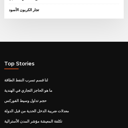
تجار الكربون الأسود
Top Stories
لنا قسم تسرب النفط الطاقة
ما هو الحاجز التجاري في الهندية
حجم تداول وسيط الفوركس
معدلات ضريبة الدخل الحدية من قبل الدولة
تكلفة المعيشة مؤشر المدن الأسترالية