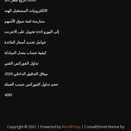
الالكترونيات المستقبل الهند
ممارسة لعبة سوق الأسهم
تحويل على الانترنت usd إلى اليورو
عوامل تحديد أسعار الفائدة
كيفية حساب معدل المبادلة
تداول الفوركس الفني
ميثاق التدقيق الداخلي 2020
حجم تداول الفوركس حسب العملة
4081
Copyright © 2021 | Powered by
WordPress
|
ConsultStreet theme by