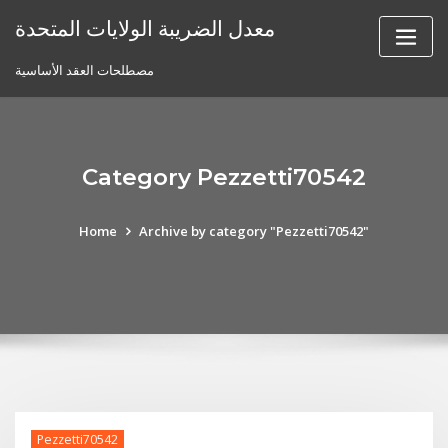
Skip
معدل الضريبة الولايات المتحدة
to
content
مصطلحات العقد الأساسية
Category Pezzetti70542
Home
Archive by category "Pezzetti70542"
Pezzetti70542