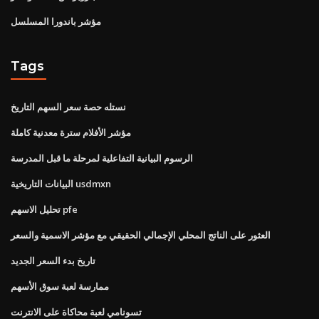
مؤشر باندورا المسلسل
Tags
نستله حصة سعر السهم التاريخ
مؤشر الأفلام سترة معدنية كاملة
الرسوم البيانية التفاعلية لمرحلة ما قبل المدرسة
البيانات التاريخية usdmxn
تحليل الاسهم pfe
العثور على الناتج المحلي الإجمالي الحقيقي مع مؤشر الاسمية والسعر
تاريخ بدء السعر الجديد
ممارسة لعبة سوق الأسهم
تسونامي لعبة محاكاة على الانترنت