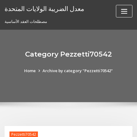
Skip
معدل الضريبة الولايات المتحدة
to
content
مصطلحات العقد الأساسية
Category Pezzetti70542
Home
Archive by category "Pezzetti70542"
Pezzetti70542