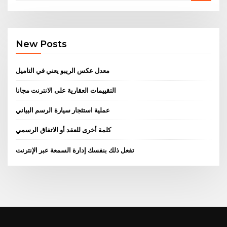
New Posts
معدل عكس الريبو يعني في التاميل
التقييمات العقارية على الانترنت مجانا
عملية استئجار سيارة الرسم البياني
كلمة أخرى للعقد أو الاتفاق الرسمي
تفعل ذلك بنفسك إدارة السمعة عبر الإنترنت