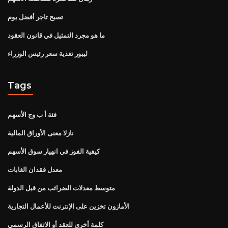
تصبح تاجر أفضل يوم
ما هو مجرد التمثيل في قانون العقود
ليبور تغذية سعر رئيس الوزراء
Tags
فئة أ ب وج الأسهم
نازلا معنى الأوراق المالية
كيفية الفوز في انهيار سوق الأسهم
معدل فقدان الغابات
متوسط ​​معدلات الضرائب من قبل الدولة
الأمازون تخزين على الإنترنت للأعمال التجارية
كلمة أخرى للعقد أو الاتفاق الرسمي