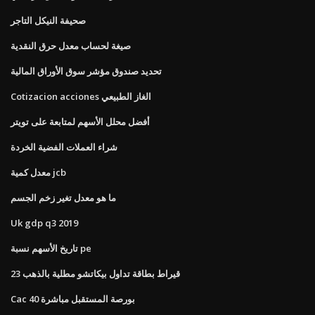
صحيفة النيكل التاجر
صيغة لحساب معدل حرق النقدية
تحديد صندوق مؤشر سوق الأوراق المالية
Cotizacion acciones الغاز الطبيعي
أفضل محلل الأسهم لمتابعة على تويتر
شراء العملات الفضية الخردة
معدل كمية jcb
ما هو معدل تغير زخم الجسم
Uk gdp q3 2019
تاريخ الأسهم نسبة pe
23 قيراط بطاقة تداول بيكاتشو مطلية بالذهب
Cac 40 بورصة المستقبل مباشرة