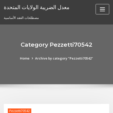
Skip
معدل الضريبة الولايات المتحدة
to
content
مصطلحات العقد الأساسية
Category Pezzetti70542
Home
Archive by category "Pezzetti70542"
Pezzetti70542