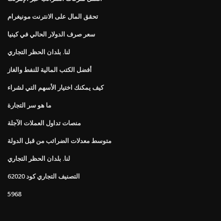
تحقق المال على الانترنت مونيغرام
سعر صرف الدولار الحالي في كينيا
لنا. بلدان الحظر التجاري
أفضل الكتب المالية للنفط والغاز
كيف يمكنك اختيار الأسهم التي لشراء
ما هو سر التجارة
منصات تداول العملات الآجلة
متوسط ​​معدلات الضرائب من قبل الدولة
لنا. بلدان الحظر التجاري
التصنيف التجاري كود 62020
5968