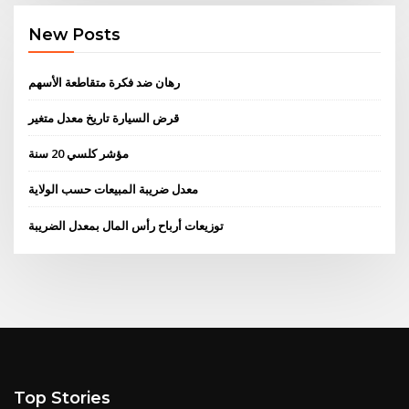
New Posts
رهان ضد فكرة متقاطعة الأسهم
قرض السيارة تاريخ معدل متغير
مؤشر كلسي 20 سنة
معدل ضريبة المبيعات حسب الولاية
توزيعات أرباح رأس المال بمعدل الضريبة
Top Stories