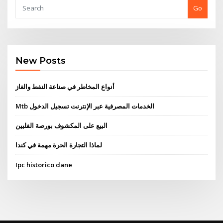
Go
New Posts
أنواع المخاطر في صناعة النفط والغاز
Mtb الخدمات المصرفية عبر الإنترنت تسجيل الدخول
البيع على المكشوف بورصة الفلبين
لماذا التجارة الحرة مهمة في كندا
Ipc historico dane