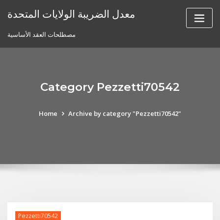
Skip
معدل الضريبة الولايات المتحدة
to
content
مصطلحات العقد الأساسية
Category Pezzetti70542
Home
Archive by category "Pezzetti70542"
Pezzetti70542