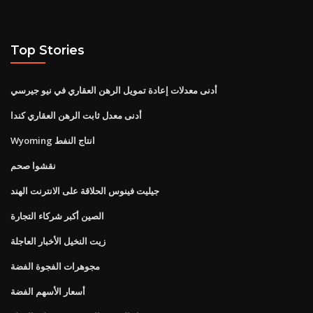
Top Stories
أدنى معدلات إعادة تمويل الرهن العقاري في نيو جيرسي
أدنى معدل ثابت الرهن العقاري كندا
Wyoming انتاج النفط
نقشوا صحم
جيليت فينوس الحلاقة على الانترنت الهند
الصين أكبر شركاء التجارة
زيت النخيل الأخبار العاجلة
مجوهرات الفجوة الفضة
أسعار الأسهم الفضة