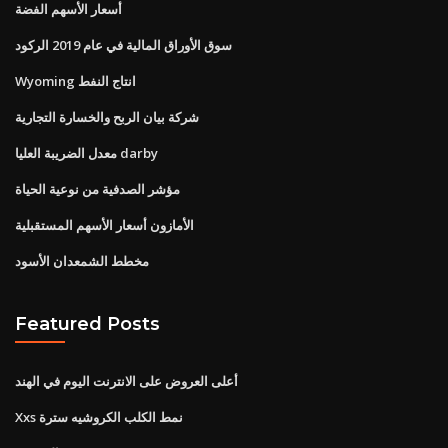
أسعار الأسهم الفضة
سوق الأوراق المالية في عام 2019 الركود
Wyoming انتاج النفط
شركة بيان الربح والخسارة التجارية
معدل الضريبة العليا darby
مؤشر الصدفية من نوعية الحياة
الأمازون أسعار الأسهم المستقبلية
مخطط الشمعدان الأسود
Featured Posts
أعلى العروض على الانترنت اليوم في الهند
Xxs نمط الكلب الكروشيه سترة