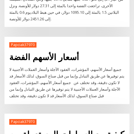
الأخرى، تراجعت الفضة واحدا بالمئة إلى 27.31 دولار للأونصة. ونزل
البلاتين 1.5 بالمئة إلى 1095.10 دولار، في حين هبط البلاديوم 0.6 بالمئة
إلى 2451.26 دولار للأونصة.
Papciak37970
أسعار الأسهم الفضة
جميع أسعار الأسهم، المؤشرات، العقود الآجلة وأسعار العملات الأجنبية لا
يتم توفيرها عن طريق التبادل وإنما من قبل صناع السوق، لذلك الأسعار قد
لا تكون دقيقة، وقد تختلف عن جميع أسعار الأسهم، المؤشرات، العقود
الآجلة وأسعار العملات الأجنبية لا يتم توفيرها عن طريق التبادل وإنما من
قبل صناع السوق، لذلك الأسعار قد لا تكون دقيقة، وقد تختلف
Papciak37970