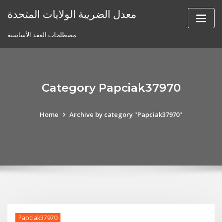
Skip
معدل الضريبة الولايات المتحدة
to
content
مصطلحات العقد الأساسية
Category Papciak37970
Home
Archive by category "Papciak37970"
Papciak37970