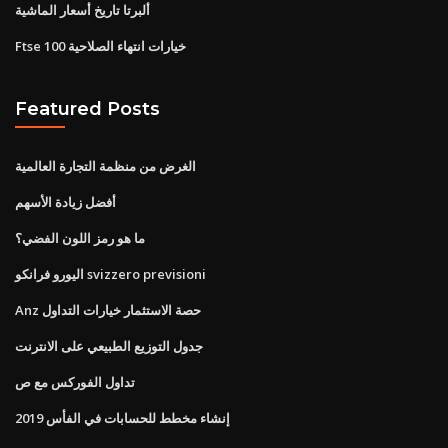
ألبرتا تاريخ أسعار الماشية
Ftse 100 خيارات انتهاء الصلاحية
Featured Posts
الغرض من منظمة التجارة العالمية
أفضل زيادة الأسهم
ما هو رمز اللون الفضي؟
اليورو فرانكو svizzero previsioni
Anz حصة الاستثمار خيارات التداول
جدول التوزيع الطبيعي على الانترنت
تداول الفوركس مع ص
إنشاء مخطط للحسابات في الفأس 2019