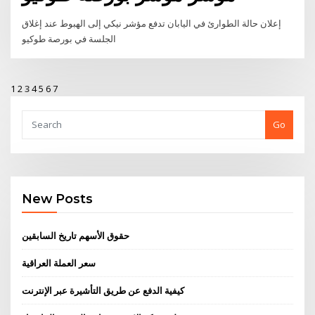
إعلان حالة الطوارئ في اليابان تدفع مؤشر نيكي إلى الهبوط عند إغلاق
الجلسة في بورصة طوكيو
1
2
3
4
5
6
7
Go
New Posts
حقوق الأسهم تاريخ السابقين
سعر العملة العراقية
كيفية الدفع عن طريق التأشيرة عبر الإنترنت