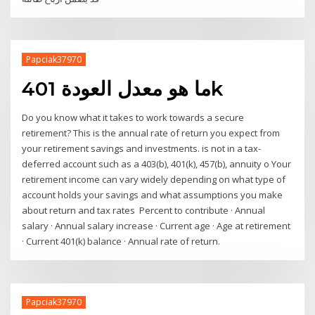
Papciak37970
ما هو معدل العودة 401k
Do you know what it takes to work towards a secure
retirement? This is the annual rate of return you expect from
your retirement savings and investments. is not in a tax-
deferred account such as a 403(b), 401(k), 457(b), annuity o Your
retirement income can vary widely depending on what type of
account holds your savings and what assumptions you make
about return and tax rates Percent to contribute · Annual
salary · Annual salary increase · Current age · Age at retirement
· Current 401(k) balance · Annual rate of return.
Papciak37970