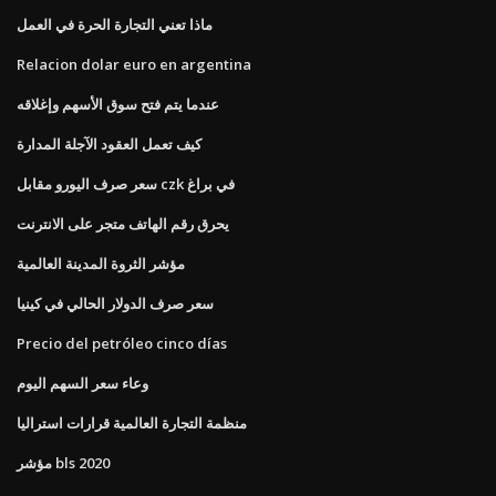
ماذا تعني التجارة الحرة في العمل
Relacion dolar euro en argentina
عندما يتم فتح سوق الأسهم وإغلاقه
كيف تعمل العقود الآجلة المدارة
سعر صرف اليورو مقابل czk في براغ
يحرق رقم الهاتف متجر على الانترنت
مؤشر الثروة المدينة العالمية
سعر صرف الدولار الحالي في كينيا
Precio del petróleo cinco días
وعاء سعر السهم اليوم
منظمة التجارة العالمية قرارات استراليا
مؤشر bls 2020