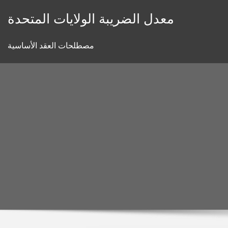
Skip
معدل الضريبة الولايات المتحدة
to
content
مصطلحات العقد الأساسية