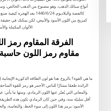
أنواع سبائك الذهب، وهو مصنوع من الذهب الخالص، ومز
كالفضة والبلاديوم. 24‏‏/6‏‏/1440
كمزيج من اللون الأسود والأبيض، لكن يمكنك في حقيقة
الألوان المكملة والأ
ما هي القوة؟ بالروح. هذا هو لون الطاقة الذكورية الإيجابية (
والمعاني التي يُعبّر عنها اللون الرمادي، ومنها ما يأتي:
الأسود: يرمز هذا اللون إلى سوء الحظ، والتعاسة، وال