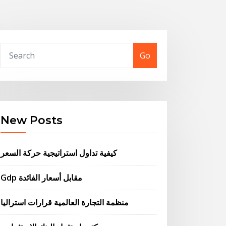
Go
New Posts
كيفية تداول استراتيجية حركة السعر
Gdp مقابل أسعار الفائدة
منظمة التجارة العالمية قرارات استراليا