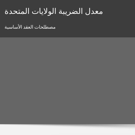
Skip
معدل الضريبة الولايات المتحدة
to
content
مصطلحات العقد الأساسية