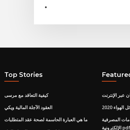
Top Stories
Feature
ن عبر الإنترنت
كيفية التعاقد مع مرسى
هواء 2020
العقود الآجلة المالية ويكي
دمات المصرفية
ما هي العبارة الحاسمة لصحة عقد المتطلبات
لإلكترونية pdf