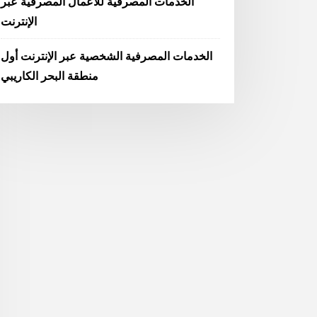
الخدمات المصرفية للأعمال المصرفية عبر
الإنترنت
الخدمات المصرفية الشخصية عبر الإنترنت أول
منطقة البحر الكاريبي