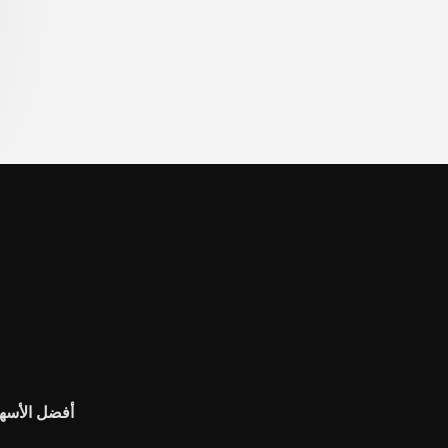
أفضل الأسهم تد