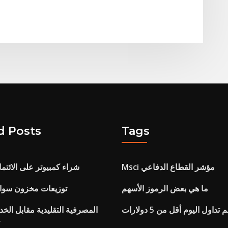
d Posts
Tags
Msci مؤشر القطاع الدفاعي
شراء كمبيوتر على الائتما
ما هي بعض الرموز الأسهم
توزيعات مخزون سوائل ال
اول اليوم أقل من 5 دولارات
المصرفية التقليدية مقابل الخ
ا