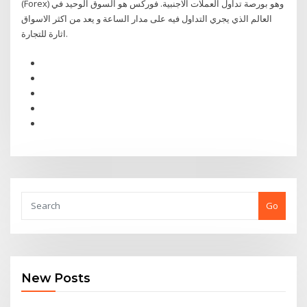
(Forex) وهو بورصة تداول العملات الاجنبية. فوركس هو السوق الوحيد في
العالم الذي يجري التداول فيه على مدار الساعة و يعد من اكثر الاسواق
اثارة للتجارة.
Go
New Posts