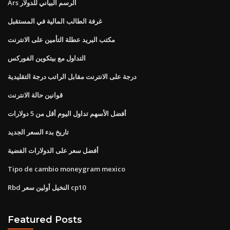
Ars الرسم البياني للدولار
غرفة الطالب المالية في المستقبل
مكتب البريد عطلة التأمين على الانترنت
التداول مع بيتكوين الفوركس
درجة على الانترنت مقابل الراتب درجة التقليدية
قوانين حالة الانترنت
أفضل الأسهم تداول اليوم أقل من 5 دولارات
تاريخ بدء السعر الجديد
أفضل سعر على الدولارات الفضية
Tipo de cambio moneygram mexico
Rbd النخيل أولين سعر cp10
Featured Posts