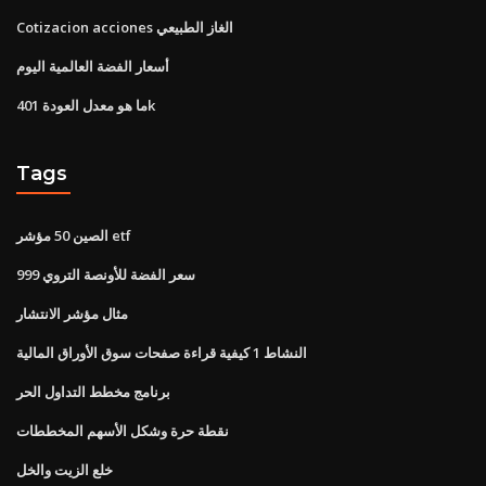
Cotizacion acciones الغاز الطبيعي
أسعار الفضة العالمية اليوم
ما هو معدل العودة 401k
Tags
الصين 50 مؤشر etf
999 سعر الفضة للأونصة التروي
مثال مؤشر الانتشار
النشاط 1 كيفية قراءة صفحات سوق الأوراق المالية
برنامج مخطط التداول الحر
نقطة حرة وشكل الأسهم المخططات
خلع الزيت والخل