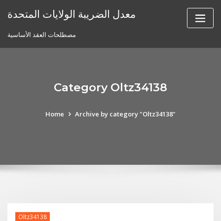
Skip
معدل الضريبة الولايات المتحدة
to
content
مصطلحات العقد الأساسية
Category Oltz34138
Home
Archive by category "Oltz34138"
Oltz34138