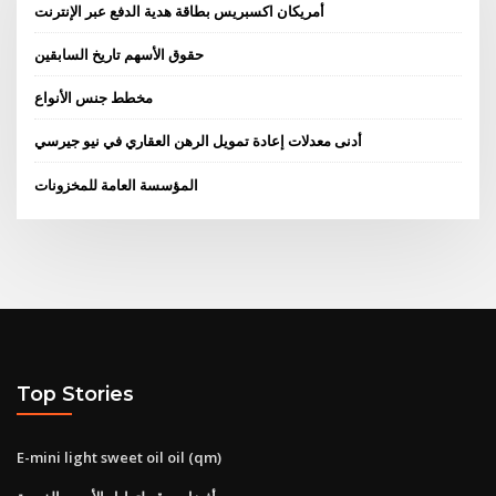
أمريكان اكسبريس بطاقة هدية الدفع عبر الإنترنت
حقوق الأسهم تاريخ السابقين
مخطط جنس الأنواع
أدنى معدلات إعادة تمويل الرهن العقاري في نيو جيرسي
المؤسسة العامة للمخزونات
Top Stories
E-mini light sweet oil oil (qm)