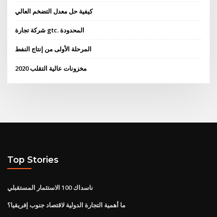
كيفية حل معدل التضخم العالي
شركة تجارة gtc. المحدودة
المرحلة الأولى من إنتاج النفط
مخزونات عالية التقلب 2020
Top Stories
ناسداك 100 الاستثمار المستقبلي
ما أهمية التجارة الدولية لاقتصاد جنوب إفريقيا؟