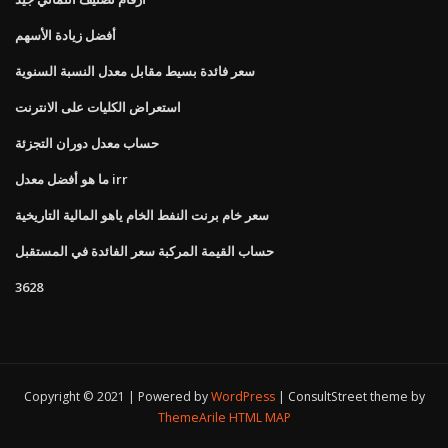
أفضل زيادة الأسهم
سعر فائدة بسيط مقابل معدل النسبة السنوية
استعراض الكليات على الانترنت
حساب معدل دوران التجزئة
ما هو أفضل معدل irr
سعر خام برنت النفط الخام ياهو المالية التاريخية
حساب القيمة المركبة سعر الفائدة في المستقبل
3628
Copyright © 2021 | Powered by
WordPress
|
ConsultStreet theme by
ThemeArile
HTML MAP