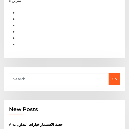
تمرين 3
Go
New Posts
Anz حصة الاستثمار خيارات التداول