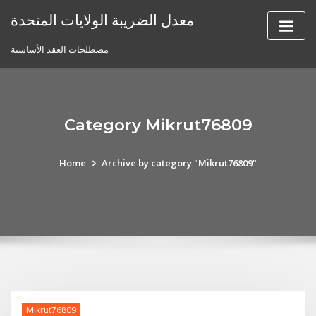
Skip
معدل الضريبة الولايات المتحدة
to
content
مصطلحات العقد الأساسية
Category Mikrut76809
Home
Archive by category "Mikrut76809"
Mikrut76809