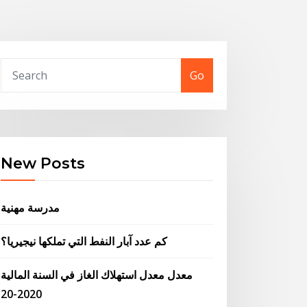
Go
New Posts
مدرسة مهنية
كم عدد آبار النفط التي تملكها نيجيريا؟
معدل معدل استهلاك الغاز في السنة المالية
2020-20