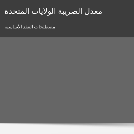
Skip
معدل الضريبة الولايات المتحدة
to
content
مصطلحات العقد الأساسية