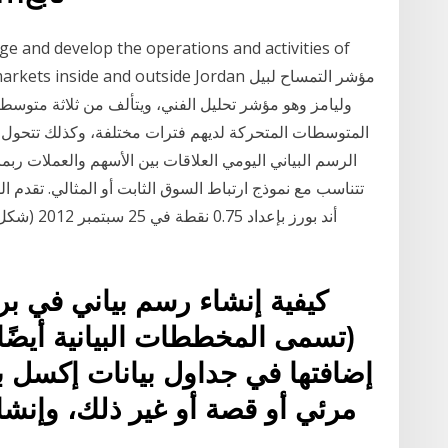
 and develop the operations and activities of
vatives markets inside and outside Jordan
وليامز وهو مؤشر تحليل الفني، ويتألف من ثلاثة متوس
الرسم البياني اليومي العلاقات بين الأسهم والعملات رب
تتناسب مع نموذج ارتباط السوق الثابت أو المثالي. تقدم ال
كيفية إنشاء رسم بياني في برن
(تسمى المخططات البيانية أيضًا
إضافتها في جداول بيانات إكسل
مرئي أو قصة أو غير ذلك، وإنشا