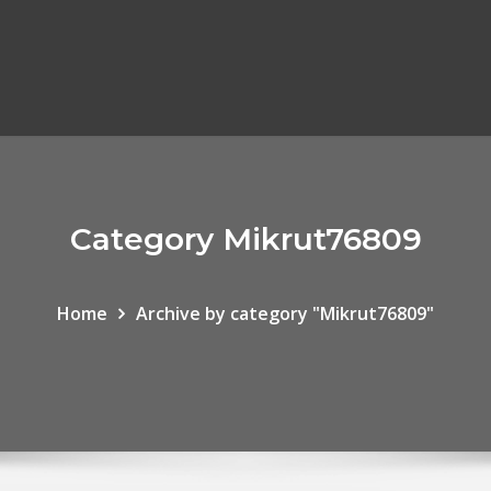
Category Mikrut76809
Home
Archive by category "Mikrut76809"