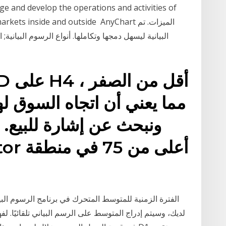
 and develop the operations and activities of
atives markets inside and outside AnyChart
مما يعني أن اتجاه السوق لهذ
llator
لديك، وسيتم إدراج المتوسط على الرسم البياني تلقائيًا. لفه