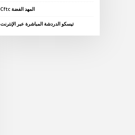
Cftc المهد الفضة
تيسكو الدردشة المباشرة عبر الإنترنت