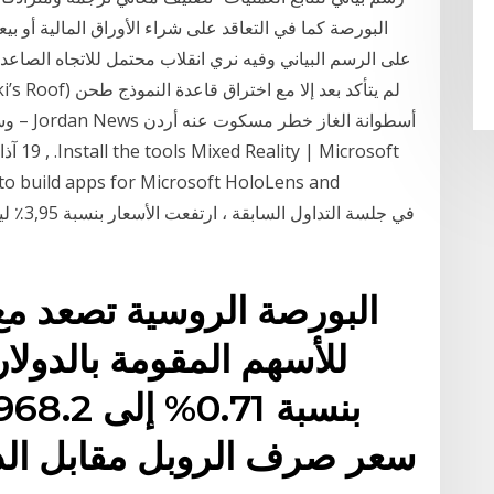
وسائ
to build apps for Microsoft HoloLens and
البورصة الروسية تصعد مع 
سعر صرف الروبل مقابل الدول