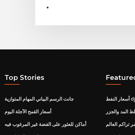
Top Stories
Feature
لنفط djia
جانت الرسم البياني المهام المتوازية
أسعار القمح الآجلة اليوم
أماكن للعثور على الفضة غير المرغوب فيه