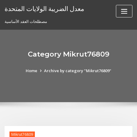
Skip
معدل الضريبة الولايات المتحدة
to
content
مصطلحات العقد الأساسية
Category Mikrut76809
Home
Archive by category "Mikrut76809"
Mikrut76809