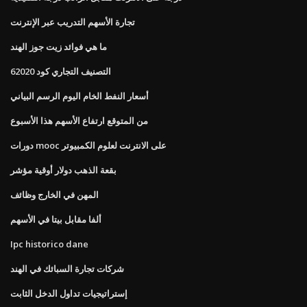
تجارة الأسهم التدريب عبر الإنترنت
ما هي فوائد زيت جوز الهند
التصنيف التجاري كود 62020
أسعار النفط الخام اليوم الرسم البياني
من المتوقع ارتفاع الأسهم هذا الأسبوع
دورات mooc على الانترنت لعلوم الكمبيوتر
بقعة الذهب دولار أوقية مؤشر
المهن في الخارج وظائف
ألفا مقابل بيتا في الأسهم
Ipc historico dane
شركات تجارة السبائك في الهند
إستراتيجيات تداول الدخل الثابت