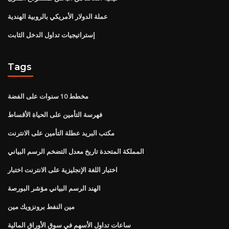
عملة الدولار الأمريكي بالروبية الهندية
إستراتيجيات تداول الدخل الثابت
Tags
مخطط 10 سنوات على الفضة
فهرسة التأمين على الحياة الأقساط
مكتب البريد عطلة التأمين على الانترنت
المملكة المتحدة تاريخ معدل التضخم الرسم البياني
اختبار اللغة الإنجليزية على الانترنت اختبار
الهند الرسم البياني مؤشر البورصة
مين النفط برونزويك مين
ساعات تداول الأسهم في سوق الأوراق المالية