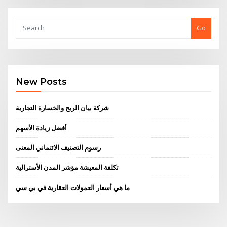
Go
New Posts
شركة بيان الربح والخسارة التجارية
أفضل زيادة الأسهم
رسوم التصنيف الائتماني المعنى
تكلفة المعيشة مؤشر المدن الأسترالية
ما هي أسعار العمولات العقارية في بي سي