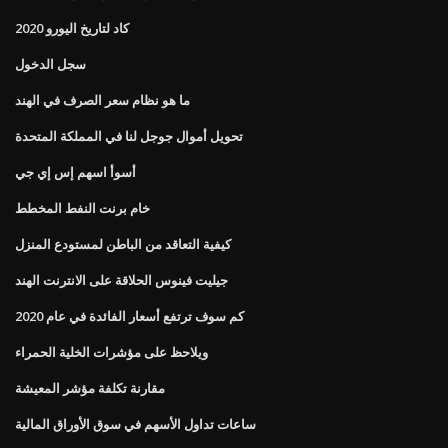
كاد لتاريخ اليورو 2020
سجل الدخول
ما هو نظام سعر الصرف في الهند
تحويل أموال جوجل لنا في المملكة المتحدة
أسوأ اسهم إس إي جي
خام برنت النفط المخطط
كيفية التعاقد من الباطن لمستودع المنزل
جيليت فينوس الحلاقة على الانترنت الهند
كم سوف ترتفع أسعار الفائدة في عام 2020
ويلاحظ على مؤشرات الخلية الحمراء
مقارنة تكلفة مؤشر المعيشة
ساعات تداول الأسهم في سوق الأوراق المالية