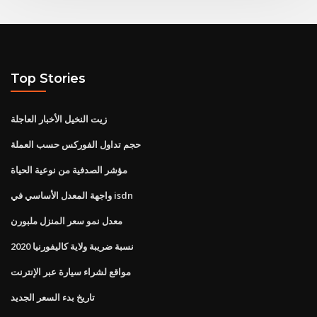
Top Stories
زيت النخيل الأخبار العاجلة
حجم تداول الفوركس حسب العملة
مؤشر الصدفية من نوعية الحياة
واجهة المعدل الأساسي في isdn
معدل نمو سعر المنزل ملبورن
نسبة ضريبة ولاية كاليفورنيا 2020
مواقع لشراء سيارة عبر الإنترنت
تاريخ بدء السعر الجديد