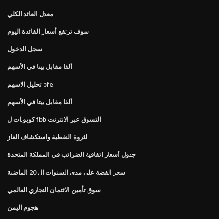
معدل العائد الكلي
سوف ترتفع أسعار الفائدة اليوم
سجل الدخول
ألفا مقابل بيتا في الأسهم
تحليل الاسهم pfe
ألفا مقابل بيتا في الأسهم
كوبونات ل fbb التسوق عبر الانترنت
الثروة النفطية واستكشاف الغاز
جدول أسعار اتفاقية الضرائب في المملكة المتحدة
سعر الفضة على مدى السنوات ال 20 الماضية
سوق تأمين الائتمان التجاري العالمي
هجوم اليمن