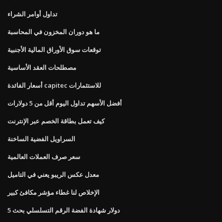
تداول أوامر الشراء
ما هو دوران المخزون في المحاسبة
توقعات سوق الأوراق المالية الأجنبية
مصطلحات العقد الأساسية
أسعار الفائدة capitec للاستثمارات
أفضل الأسهم تداول اليوم أقل من 5 دولارات
كيف تعمل بطاقة الخصم عبر الإنترنت
السراويل الفضية الساخنة
سعر صرف العملات العالمية
معدل عكس الريبو يعني في التاميل
الإخلاص لنا غطاء مؤشر مكافئ كبير
5 دولار شهادة الفضة الرقم التسلسلي بحث