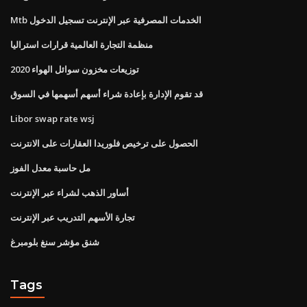
Mtb الخدمات المصرفية عبر الإنترنت تسجيل الدخول
منظمة التجارة العالمية قرارات استراليا
توزيعات مخزون سوائل الهواء 2020
قد تقوم الإدارة بإعادة شراء أسهم أسهمها في السوق
Libor swap rate wsj
الحصول على ترخيص فلوريدا العقارات على الانترنت
مل حاسبة معدل الفوز
أساور الذهب لشراء عبر الإنترنت
تجارة الأسهم التدريب عبر الإنترنت
شنق مؤشر سنغ بلومبرغ
Tags