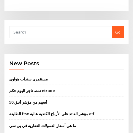
Go
New Posts
مستثمري سندات هواوي
نمط تاجر اليوم حكم etrade
50 أسهم من مؤشر أنيق
الطليعة ftse مؤشر العائد على الأرباح الكندية عالية etf
ما هي أسعار العمولات العقارية في بي سي