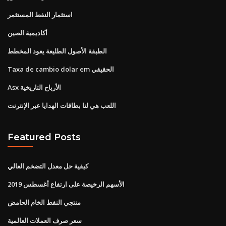
استثمار النفط المستثمر
أكاديمية الصين
الطبقة الأصول الطليعة يعود المخطط
Taxa de cambio dolar em الحقيقي
Asx الأرباح التاريخية
اللعب هي لنا بطاقات الهدايا عبر الإنترنت
Featured Posts
كيفية حل معدل التضخم العالي
الأسهم الرخيصة على ارتفاع أغسطس 2019
منتجي النفط الخام الحامض
سعر صرف العملات العالمية