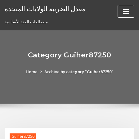
Skip
معدل الضريبة الولايات المتحدة
to
content
مصطلحات العقد الأساسية
Category Guiher87250
Home
Archive by category "Guiher87250"
Guiher87250