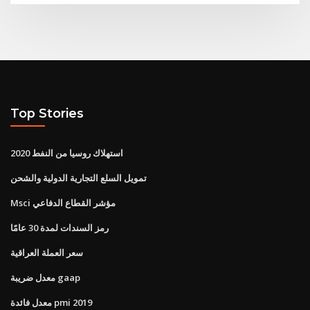
Top Stories
استهلاك روسيا من النفط 2020
تمويل السلع التجارية الدولية والشحن
Msci مؤشر القطاع الدفاعي
رمز السندات لمدة 30 عامًا
سعر العملة العراقية
معدل ضريبة gaap
معدل فائدة pmi 2019