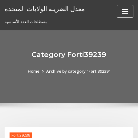
Skip
معدل الضريبة الولايات المتحدة
to
content
مصطلحات العقد الأساسية
Category Forti39239
Home
Archive by category "Forti39239"
Forti39239