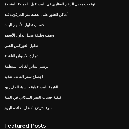
توقعات معدل الرهن العقاري في المستقبل المملكة المتحدة
أماكن للعثور على الفضة غير المرغوب فيه
حساب تداول الأسهم البنك
وصف وظيفة محلل تداول الأسهم
تداول الفوركس الفني
تجارة الأسواق الناشئة
الرسم البياني لقالب المنظمة
اجتماع سعر الفائدة تغذية
القيمة المستقبلية حاسبة المال زين
كيفية حساب التغير السكاني في المئة
سوف ترتفع أسعار الفائدة اليوم
Featured Posts