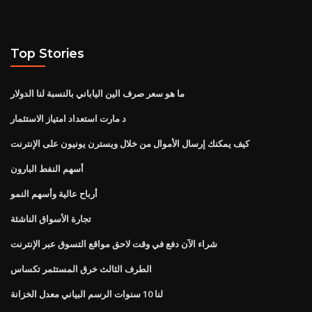
Top Stories
ما هو سعر صرف الين الياباني بالنسبة لنا الدولار
د مارت استعداد امتياز الاستثمار
كيف يمكنك إرسال الأموال من خلال ويسترن يونيون على الإنترنت
أسهم النفط البارون
أرباح عالية وأسهم النمو
تجارة الأسواق الناشئة
شراء الآن دفع في وقت لاحق مواقع التسوق عبر الإنترنت
الطرف الثالث خرق المستثمر تكساس
لنا 10 سنوات الرسم البياني معدل الخزانة