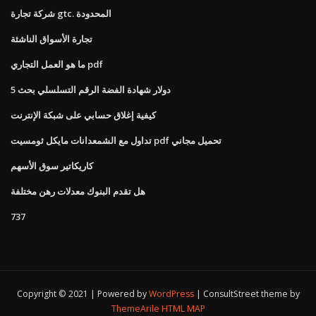
شركة تجارة gtc. المحدودة
تجارة الأسواق الناشئة
ما هو العمل التجاري pdf
5 دولار شهادة الفضة الرقم التسلسلي بحث
كيفية إغلاق حسابي على شبكة الإنترنت
تداول مع الشمعدانات مايكل ثومسيت pdf تحميل مجاني
كاريكاتير سوق الأسهم
هل تقدم البنوك معدلات رهن مختلفة
737
Copyright © 2021 | Powered by
WordPress
|
ConsultStreet theme by
ThemeArile
HTML MAP