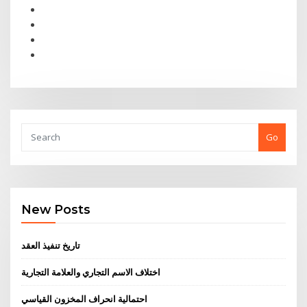
Go
New Posts
تاريخ تنفيذ العقد
اختلاف الاسم التجاري والعلامة التجارية
احتمالية انحراف المخزون القياسي