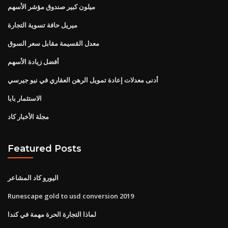
ميلون كبير صندوق مؤشر الأسهم
ميريل حافة تسوية التجارة
معدل القسيمة مقابل سعر السوق
أفضل زيادة الأسهم
أدنى معدلات إعادة تمويل الرهن العقاري في نيو جيرسي
الاستثمار بابا
مجلة الأخبار كاد
Featured Posts
اليورو كاد المشاعر
Runescape gold to usd conversion 2019
لماذا التجارة الحرة مهمة في كندا