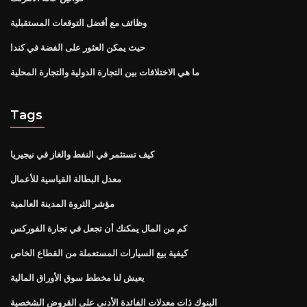
وظائف مع أفضل التوقعات المستقبلية
حيث يمكن العثور على الفضة في كندا
ما هي الاختلافات بين التجارة الدولية والتجارة المحلية
Tags
كيف تستثمر في النفط والغاز في نيجيريا
معدل البطالة القياسية للأعمال
مؤشر الثروة المدينة العالمية
كم من المال يمكنك أن تجعل في تجارة الفوركس
كيفية بيع السيارات المستعملة من القطاع الخاص
يعيش لنا مخطط سوق الأوراق المالية
البنوك ذات معدلات الفائدة الأدنى على القروض الشخصية