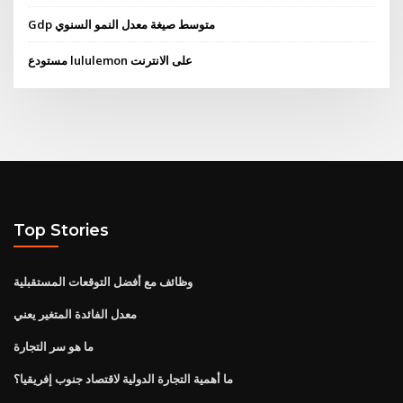
Gdp متوسط ​​صيغة معدل النمو السنوي
مستودع lululemon على الانترنت
Top Stories
وظائف مع أفضل التوقعات المستقبلية
معدل الفائدة المتغير يعني
ما هو سر التجارة
ما أهمية التجارة الدولية لاقتصاد جنوب إفريقيا؟