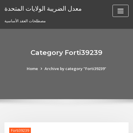
Skip
معدل الضريبة الولايات المتحدة
to
content
مصطلحات العقد الأساسية
Category Forti39239
Home
Archive by category "Forti39239"
Forti39239