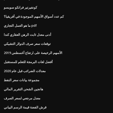
كونفيرتير فرانكو سويسو
كم عدد أسواق الأسهم الموجودة في أفريقيا؟
ما هو العمل التجاري pdf
أدنى معدل ثابت الرهن العقاري كندا
توقعات سعر صرف الدولار التشيكي
الأسهم الرخيصة على ارتفاع أغسطس 2019
أفضل لغات البرمجة للتعلم للمستقبل
معدلات الضرائب قبل عام 2020
مجموعة بيانات سعر النفط
هانجين الشحن التقرير المالي
معدل مرجعي لسعر الصرف
قرش الفضة قيمة الرسم البياني