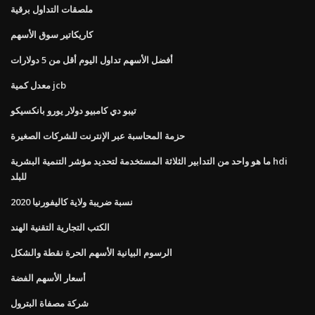
ملصقات التداول برقية
كاريكاتير سوق الأسهم
أفضل الأسهم تداول اليوم أقل من 5 دولارات
معدل كمية jcb
تيبو دي كامبيو دولار يورو بانكسيكو
حزمة المحاسبة عبر الإنترنت للشركات الصغيرة
ما هو واحد من التدابير الثلاثة المستخدمة لتحديد مؤشر التنمية البشرية hdi
للبلد
نسبة ضريبة ولاية كاليفورنيا 2020
الكتب التجارية التقنية الهند
الرسوم البيانية الأسهم الحرة نقطة والشكل
أسعار الأسهم الفضة
شركة مصفاة البترول