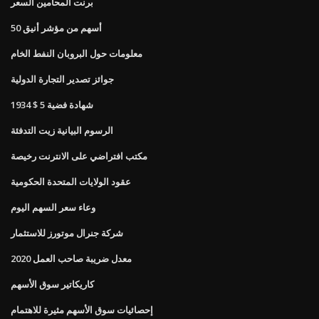
برنت المحامين السعر
50 أسهم من مؤشر أنيق
معلومات حول البروبان النفط الخام
جوائز تصدير التجارة الدولية
1934 $ 5 شهادة فضية
الرسوم البيانية زيت التدفئة
مكتب افتراضي على الانترنت رخيصة
عقود الولايات المتحدة الحكومية
وعاء سعر السهم اليوم
شركة جنرال موتورز للاستثمار
معدل ضريبة صاحب العمل 2020
كاريكاتير سوق الأسهم
إحصائيات سوق الأسهم مثيرة للاهتمام