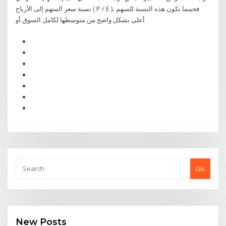
نسبة سعر السهم إلى الأرباح ( P / E )، فحينما تكون هذه النسبة للسهم
أعلى بشكل واضح من متوسطها لكامل السوق أو
Go
New Posts