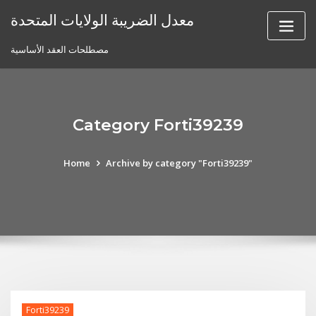
Skip
معدل الضريبة الولايات المتحدة
to
content
مصطلحات العقد الأساسية
Category Forti39239
Home
Archive by category "Forti39239"
Forti39239