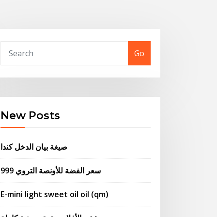
Go
New Posts
صيغة بيان الدخل كندا
999 سعر الفضة للأونصة التروي
E-mini light sweet oil oil (qm)