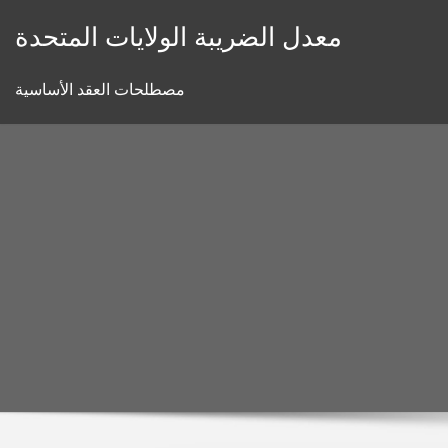
Skip
معدل الضريبة الولايات المتحدة
to
content
مصطلحات العقد الأساسية