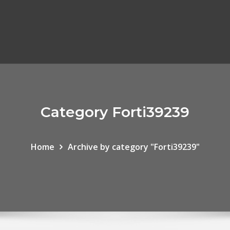
Category Forti39239
Home
Archive by category "Forti39239"