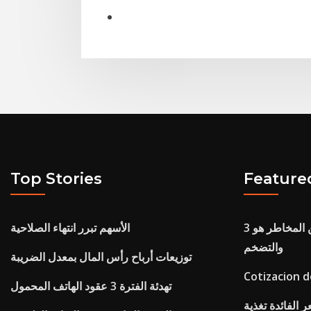
Top Stories
Feature
المعدل الحقيقي الخالي من المخاطر هو 3
الأسهم تبرر انتهاء الصلاحية
والتضخم
توزيعات أرباح رأس المال بمعدل الضريبة
Cotizacion d
تهدئة الفترة 3 عقود الهاتف المحمول
 الفائدة تغذية